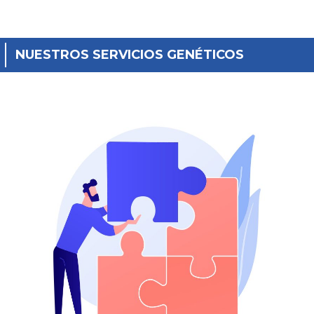
NUESTROS SERVICIOS GENÉTICOS