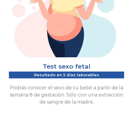
Test sexo fetal
Resultado en 5 días laborables
Podrás conocer el sexo de tu bebé a partir de la
semana 8 de gestación. Sólo con una extracción
de sangre de la madre.