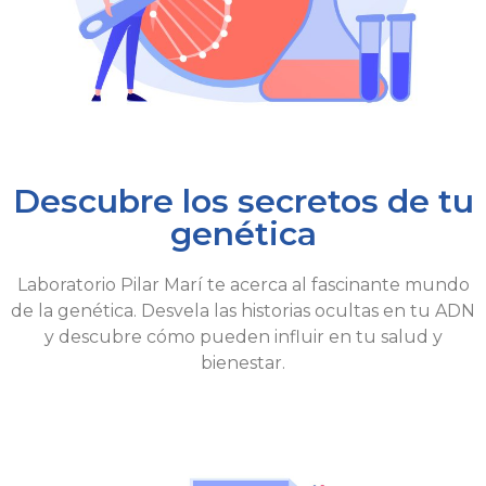
Descubre los secretos de tu
genética
Laboratorio Pilar Marí te acerca al fascinante mundo
de la genética. Desvela las historias ocultas en tu ADN
y descubre cómo pueden influir en tu salud y
bienestar.