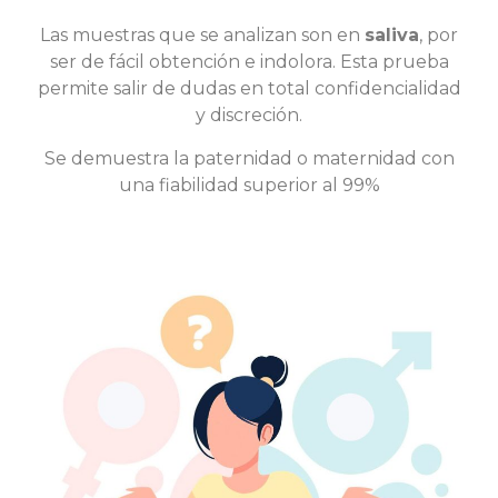
Las muestras que se analizan son en
saliva
, por
ser de fácil obtención e indolora. Esta prueba
permite salir de dudas en total confidencialidad
y discreción.
Se demuestra la paternidad o maternidad con
una fiabilidad superior al 99%