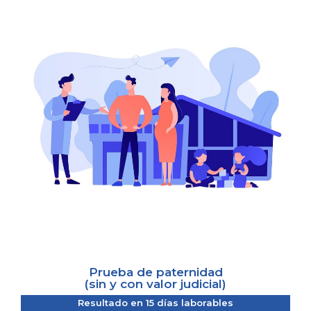
Prueba de paternidad
(sin y con valor judicial)
Resultado en 15 días laborables