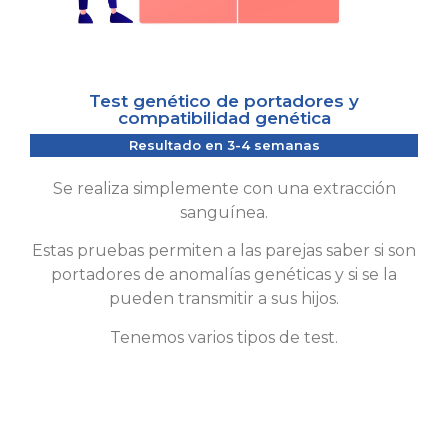
Test genético de portadores y
compatibilidad genética
Resultado en 3-4 semanas
Se realiza simplemente con una extracción
sanguínea.
Estas pruebas permiten a las parejas saber si son
portadores de anomalías genéticas y si se la
pueden transmitir a sus hijos.
Tenemos varios tipos de test.