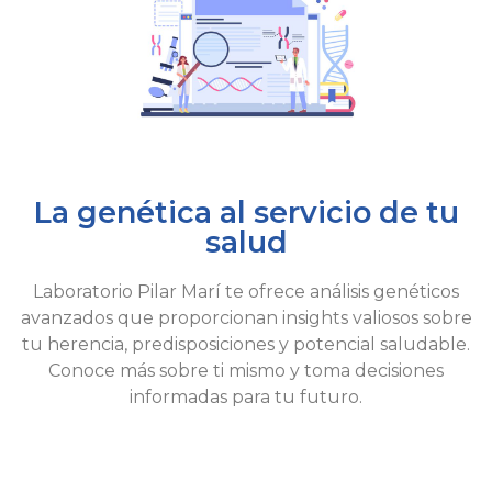
La genética al servicio de tu
salud
Laboratorio Pilar Marí te ofrece análisis genéticos
avanzados que proporcionan insights valiosos sobre
tu herencia, predisposiciones y potencial saludable.
Conoce más sobre ti mismo y toma decisiones
informadas para tu futuro.