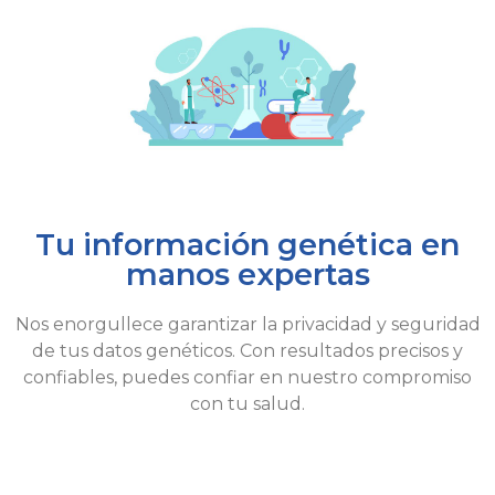
Tu información genética en
manos expertas
Nos enorgullece garantizar la privacidad y seguridad
de tus datos genéticos. Con resultados precisos y
confiables, puedes confiar en nuestro compromiso
con tu salud.