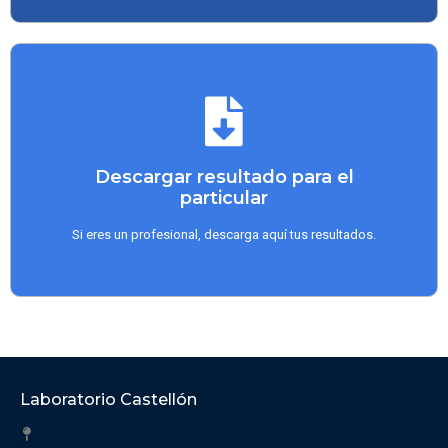
Descargar resultado para el
particular
Si eres un profesional, descarga aquí tus resultados.
Laboratorio Castellón