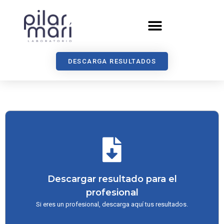
DESCARGA RESULTADOS
Descargar resultado para el
profesional
Si eres un profesional, descarga aquí tus resultados.