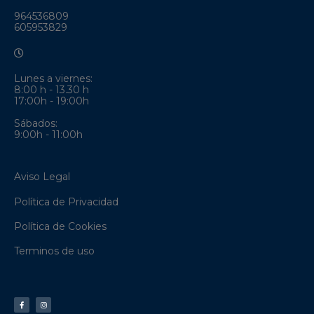
964536809
605953829
Lunes a viernes:
8:00 h - 13.30 h
17:00h - 19:00h
Sábados:
9:00h - 11:00h
Aviso Legal
Política de Privacidad
Política de Cookies
Terminos de uso